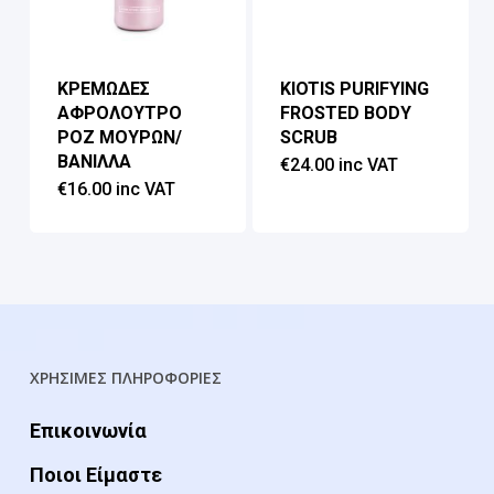
ΚΡΕΜΩΔΕΣ
KIOTIS PURIFYING
ΑΦΡΟΛΟΥΤΡΟ
FROSTED BODY
ΡΟΖ ΜΟΥΡΩΝ/
SCRUB
ΒΑΝΙΛΛΑ
€
24.00
inc VAT
€
16.00
inc VAT
ΧΡΗΣΙΜΕΣ ΠΛΗΡΟΦΟΡΙΕΣ
Επικοινωνία
Ποιοι Είμαστε