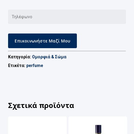
Κατηγορία:
Ομορφιά & Σώμα
Ετικέτα:
perfume
Σχετικά προϊόντα