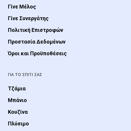
Γίνε Μέλος
Γίνε Συνεργάτης
Πολιτική Επιστροφών
Προστασία Δεδομένων
Όροι και Προϋποθέσεις
ΓΙΑ ΤΟ ΣΠΙΤΙ ΣΑΣ
Τζάμια
Μπάνιο
Κουζίνα
Πλύσιμο