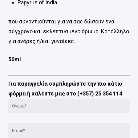
Papyrus of India
που συναντιούνται για να σας δώσουν ένα
σύγχρονο και εκλεπτυσμένο άρωμα. Κατάλληλο
για άνδρες ή/και γυναίκες.
50ml
Για παραγγελία συμπληρώστε την πιο κάτω
φόρμα ή καλέστε μας στο (+357) 25 354 114