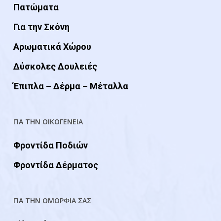
Πατώματα
Για την Σκόνη
Αρωματικά Χώρου
Δύσκολες Δουλειές
Έπιπλα – Δέρμα – Μέταλλα
ΓΙΑ ΤΗΝ ΟΙΚΟΓΕΝΕΙΑ
Φροντίδα Ποδιών
Φροντίδα Δέρματος
ΓΙΑ ΤΗΝ ΟΜΟΡΦΙΑ ΣΑΣ