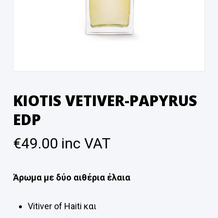
KIOTIS VETIVER-PAPYRUS
EDP
€
49.00
inc VAT
Άρωμα με δύο αιθέρια έλαια
Vitiver of Haiti και