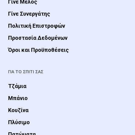
Γίνε Μέλος
Γίνε Συνεργάτης
Πολιτική Επιστροφών
Προστασία Δεδομένων
Όροι και Προϋποθέσεις
ΓΙΑ ΤΟ ΣΠΙΤΙ ΣΑΣ
Τζάμια
Μπάνιο
Κουζίνα
Πλύσιμο
Πατώματα