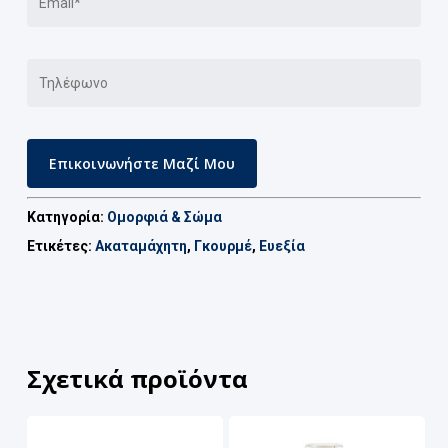
Κατηγορία:
Ομορφιά & Σώμα
Ετικέτες:
Ακαταμάχητη
,
Γκουρμέ
,
Ευεξία
Σχετικά προϊόντα