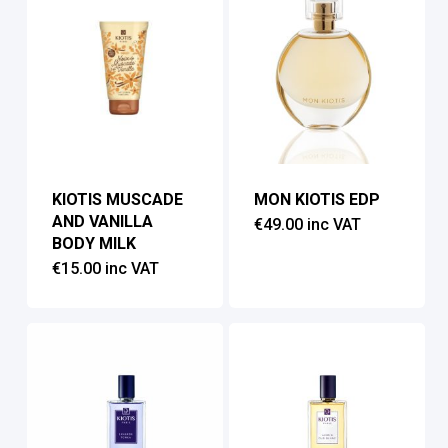
KIOTIS MUSCADE
MON KIOTIS EDP
AND VANILLA
€
49.00
inc VAT
BODY MILK
€
15.00
inc VAT