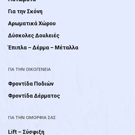
Για την Σκόνη
Αρωματικά Χώρου
Δύσκολες Δουλειές
Έπιπλα – Δέρμα – Μέταλλα
ΓΙΑ ΤΗΝ ΟΙΚΟΓΕΝΕΙΑ
Φροντίδα Ποδιών
Φροντίδα Δέρματος
ΓΙΑ ΤΗΝ ΟΜΟΡΦΙΑ ΣΑΣ
Lift – Σύσφιξη