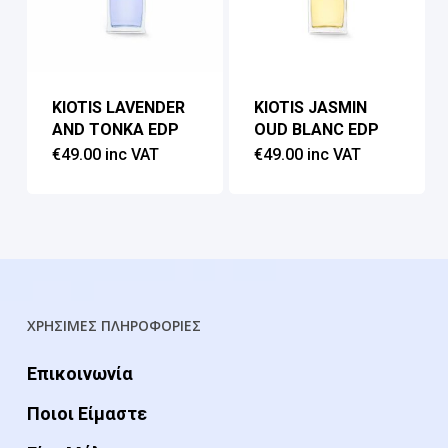
KIOTIS LAVENDER
KIOTIS JASMIN
AND TONKA EDP
OUD BLANC EDP
€
49.00
inc VAT
€
49.00
inc VAT
ΧΡΗΣΙΜΕΣ ΠΛΗΡΟΦΟΡΙΕΣ
Επικοινωνία
Ποιοι Είμαστε