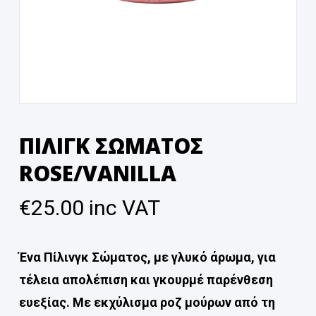
ΠΙΛΙΓΚ ΣΩΜΑΤΟΣ
ROSE/VANILLA
€
25.00
inc VAT
Ένα Πίλινγκ Σώματος, με γλυκό άρωμα, για
τέλεια απολέπιση και γκουρμέ παρένθεση
ευεξίας. Με εκχύλισμα ροζ μούρων από τη