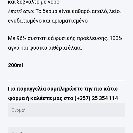
και ξεβγάλτε με νερό.
Αποτέλεσμα:
Το δέρμα είναι καθαρό, απαλό, λείο,
ενυδατωμένο και αρωματισμένο
Με 96% συστατικά φυσικής προέλευσης. 100%
αγνά και φυσικά αιθέρια έλαια
200ml
Για παραγγελία συμπληρώστε την πιο κάτω
φόρμα ή καλέστε μας στο (+357) 25 354 114