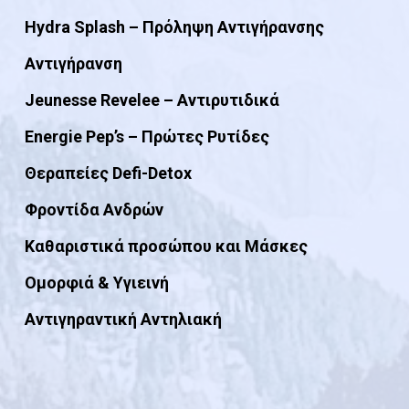
Hydra Splash – Πρόληψη Αντιγήρανσης
Αντιγήρανση
Jeunesse Revelee – Αντιρυτιδικά
Energie Pep’s – Πρώτες Ρυτίδες
Θεραπείες Defi-Detox
Φροντίδα Ανδρών
Καθαριστικά προσώπου και Μάσκες
Ομορφιά & Yγιεινή
Αντιγηραντική Αντηλιακή