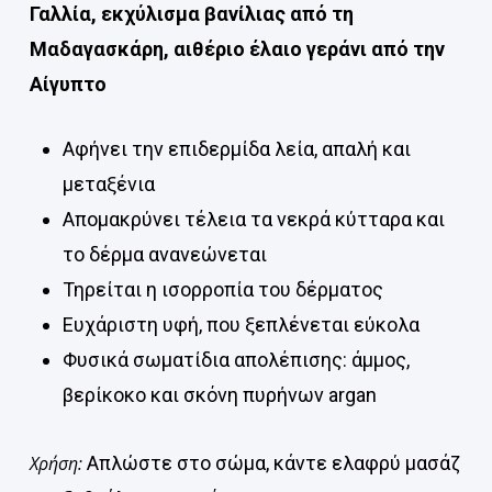
Γαλλία, εκχύλισμα βανίλιας από τη
Μαδαγασκάρη, αιθέριο έλαιο γεράνι από την
Αίγυπτο
Αφήνει την επιδερμίδα λεία, απαλή και
μεταξένια
Απομακρύνει τέλεια τα νεκρά κύτταρα και
το δέρμα ανανεώνεται
Τηρείται η ισορροπία του δέρματος
Ευχάριστη υφή, που ξεπλένεται εύκολα
Φυσικά σωματίδια απολέπισης: άμμος,
βερίκοκο και σκόνη πυρήνων argan
Χρήση:
Απλώστε στο σώμα, κάντε ελαφρύ μασάζ