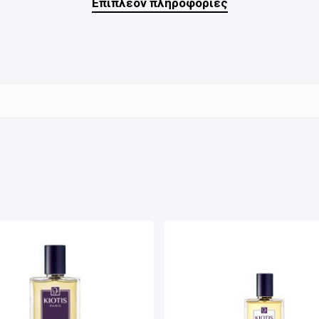
Επιπλέον πληροφορίες