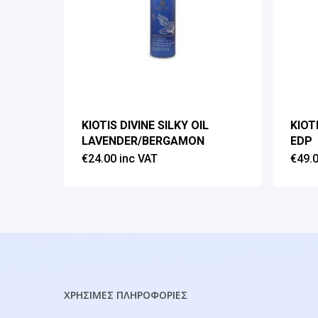
KIOTIS DIVINE SILKY OIL
KIOT
LAVENDER/BERGAMON
EDP
€
24.00
inc VAT
€
49.
ΧΡΗΣΙΜΕΣ ΠΛΗΡΟΦΟΡΙΕΣ