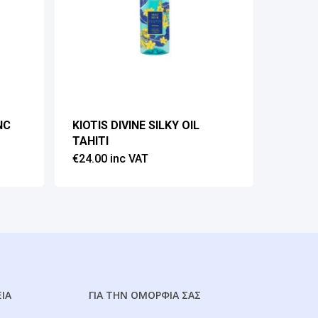
NC
KIOTIS DIVINE SILKY OIL
TAHITI
€
24.00
inc VAT
ΕΙΑ
ΓΙΑ ΤΗΝ ΟΜΟΡΦΙΑ ΣΑΣ