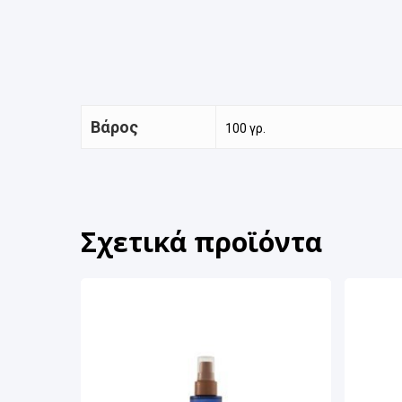
Βάρος
100 γρ.
Σχετικά προϊόντα