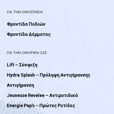
ΓΙΑ ΤΗΝ ΟΙΚΟΓΕΝΕΙΑ
Φροντίδα Ποδιών
Φροντίδα Δέρματος
ΓΙΑ ΤΗΝ ΟΜΟΡΦΙΑ ΣΑΣ
Lift – Σύσφιξη
Hydra Splash – Πρόληψη Αντιγήρανσης
Αντιγήρανση
Jeunesse Revelee – Αντιρυτιδικά
Energie Pep’s – Πρώτες Ρυτίδες