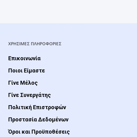
ΧΡΗΣΙΜΕΣ ΠΛΗΡΟΦΟΡΙΕΣ
Επικοινωνία
Ποιοι Είμαστε
Γίνε Μέλος
Γίνε Συνεργάτης
Πολιτική Επιστροφών
Προστασία Δεδομένων
Όροι και Προϋποθέσεις