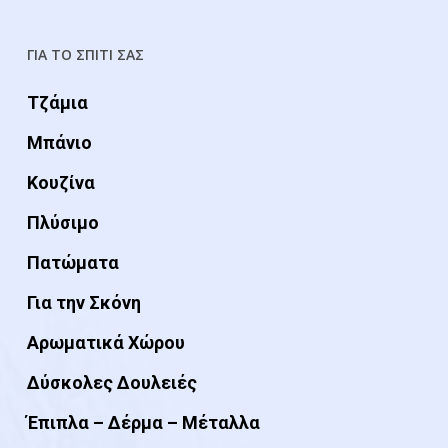
ΓΙΑ ΤΟ ΣΠΙΤΙ ΣΑΣ
Τζάμια
Μπάνιο
Κουζίνα
Πλύσιμο
Πατώματα
Για την Σκόνη
Αρωματικά Χώρου
Δύσκολες Δουλειές
Έπιπλα – Δέρμα – Μέταλλα