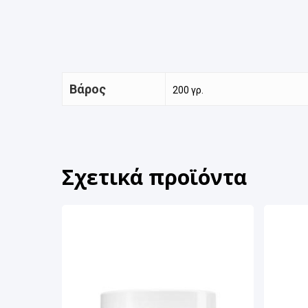
Βάρος
200 γρ.
Σχετικά προϊόντα