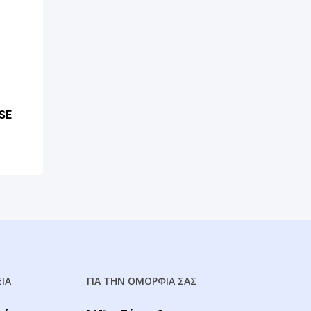
SE
ΕΙΑ
ΓΙΑ ΤΗΝ ΟΜΟΡΦΙΑ ΣΑΣ