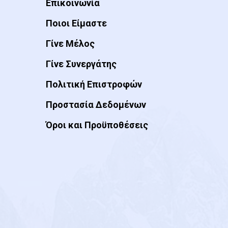
Επικοινωνία
Ποιοι Είμαστε
Γίνε Μέλος
Γίνε Συνεργάτης
Πολιτική Επιστροφών
Προστασία Δεδομένων
Όροι και Προϋποθέσεις