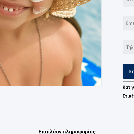
Κατη
Ετικ
Επιπλέον πληροφορίες