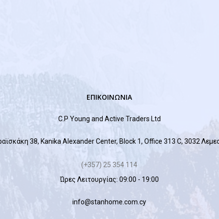
ΕΠΙΚΟΙΝΩΝΙΑ
C.P Young and Active Traders Ltd
αϊσκάκη 38, Kanika Alexander Center, Block 1, Office 313 C, 3032 Λεμ
(+357) 25 354 114
Ώρες Λειτουργίας: 09:00 - 19:00
info@stanhome.com.cy