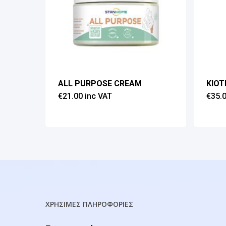
ALL PURPOSE CREAM
KIOT
€
21.00
inc VAT
€
35.
ΧΡΗΣΙΜΕΣ ΠΛΗΡΟΦΟΡΙΕΣ