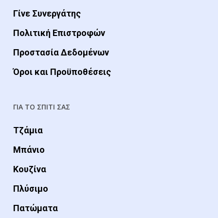
Γίνε Συνεργάτης
Πολιτική Επιστροφών
Προστασία Δεδομένων
Όροι και Προϋποθέσεις
ΓΙΑ ΤΟ ΣΠΙΤΙ ΣΑΣ
Τζάμια
Μπάνιο
Κουζίνα
Πλύσιμο
Πατώματα