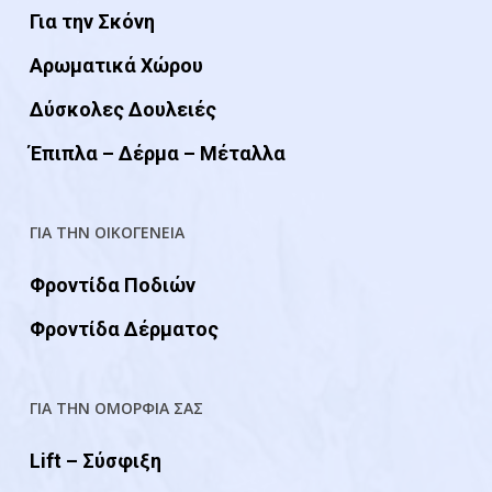
Για την Σκόνη
Αρωματικά Χώρου
Δύσκολες Δουλειές
Έπιπλα – Δέρμα – Μέταλλα
ΓΙΑ ΤΗΝ ΟΙΚΟΓΕΝΕΙΑ
Φροντίδα Ποδιών
Φροντίδα Δέρματος
ΓΙΑ ΤΗΝ ΟΜΟΡΦΙΑ ΣΑΣ
Lift – Σύσφιξη