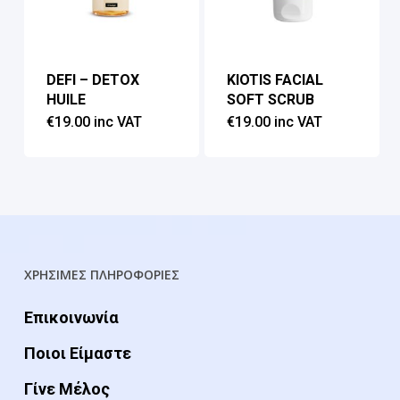
DEFI – DETOX
KIOTIS FACIAL
HUILE
SOFT SCRUB
€
19.00
inc VAT
€
19.00
inc VAT
ΧΡΗΣΙΜΕΣ ΠΛΗΡΟΦΟΡΙΕΣ
Επικοινωνία
Ποιοι Είμαστε
Γίνε Μέλος