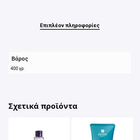
Επιπλέον πληροφορίες
Βάρος
400 γρ.
Σχετικά προϊόντα