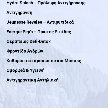
Hydra Splash – Πρόληψη Αντιγήρανσης
Αντιγήρανση
Jeunesse Revelee – Αντιρυτιδικά
Energie Pep’s – Πρώτες Ρυτίδες
Θεραπείες Defi-Detox
Φροντίδα Ανδρών
Καθαριστικά προσώπου και Μάσκες
Ομορφιά & Yγιεινή
Αντιγηραντική Αντηλιακή