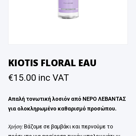
KIOTIS FLORAL EAU
€
15.00
inc VAT
Απαλή τονωτική λοσιόν από ΝΕΡΟ ΛΕΒΑΝΤΑΣ
για ολοκληρωμένο καθαρισμό προσώπου.
Χρήση:
Βάζομε σε βαμβάκι και περνούμε το