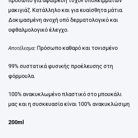
πρόσωπο για αφαίρεση τυχόν υπολειμμάτων
μακιγιάζ. Κατάλληλο και για ευαίσθητα μάτια.
Δοκιμασμένη ανοχή υπό δερματολογικό και
οφθαλμολογικό έλεγχο.
Αποτέλεσμα:
Πρόσωπο καθαρό και τονισμένο
99% συστατικά φυσικής προέλευσης στη
φόρμουλα.
100% ανακυκλωμένο πλαστικό στο μπουκάλι
μας και η συσκευασία είναι 100% ανακυκλώσιμη
200ml