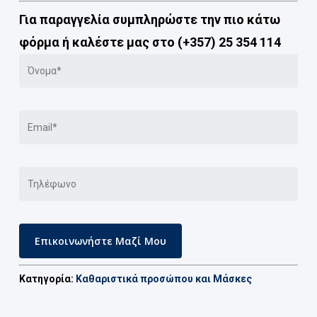
Για παραγγελία συμπληρώστε την πιο κάτω
φόρμα ή καλέστε μας στο (+357) 25 354 114
Κατηγορία:
Καθαριστικά προσώπου και Μάσκες