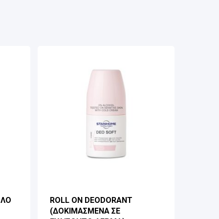
ΟΛΟ
ROLL ON DEODORANT
(ΔΟΚΙΜΑΣΜΕΝΑ ΣΕ