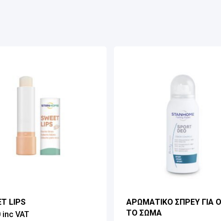
T LIPS
ΑΡΩΜΑΤΙΚΟ ΣΠΡΕΥ ΓΙΑ 
ΤΟ ΣΩΜΑ
0
inc VAT